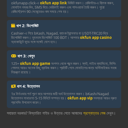
okfunapp.click-এ
okfun app link
ভিজিট করুন। রেজিস্টার-এ ক্লিক করুন,
মোবাইল নম্বর দিন, SMS দিয়ে ভেরিফাই করুন এবং পাসওয়ার্ড তৈরি করুন। পুরো
রেজিস্ট্রেশন 90 সেকেন্ডেরও কম সময়ে শেষ হয়।
ধাপ 2: ডিপোজিট
Cashier-এ গিয়ে bKash, Nagad, ব্যাংক ট্রান্সফার বা USDT-TRC20 দিয়ে
ডিপোজিট করুন। ন্যূনতম ডিপোজিট 100 BDT। আপনার
okfun app casino
অ্যাকাউন্টে ফান্ড সঙ্গে সঙ্গেই যোগ হবে।
ধাপ 3: খেলুন
125+
okfun app game
অপশন থেকে পছন্দ করুন। স্লট, লাইভ ক্যাসিনো, ফিশিং
গেমসহ আরও অনেক কিছু ব্রাউজ করুন। প্রতিটি গেমে মোবাইলের জন্য অপ্টিমাইজড সহজ
নিয়ন্ত্রণ রয়েছে।
ধাপ 4: উত্তোলন
1x টার্নওভার শর্ত পূরণ করে আপনার জয়ী অর্থ উত্তোলন করুন। bKash/Nagad
উত্তোলন সাধারণত 5-15 মিনিটে সম্পন্ন হয়।
okfun app vip
সদস্যরা আরও দ্রুত
প্রসেসিং উপভোগ করেন।
সহায়তা দরকার? বিস্তারিত গাইড ও উত্তর পেতে আমাদের
প্রশ্নোত্তর পেজ
দেখুন।