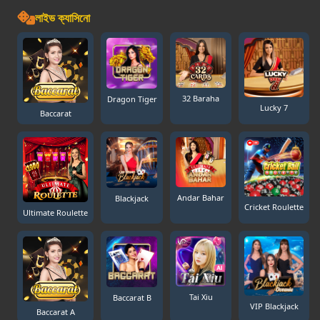
লাইভ ক্যাসিনো
32 Baraha
Dragon Tiger
Lucky 7
Baccarat
Andar Bahar
Blackjack
Cricket Roulette
Ultimate Roulette
Tai Xiu
Baccarat B
VIP Blackjack
Baccarat A