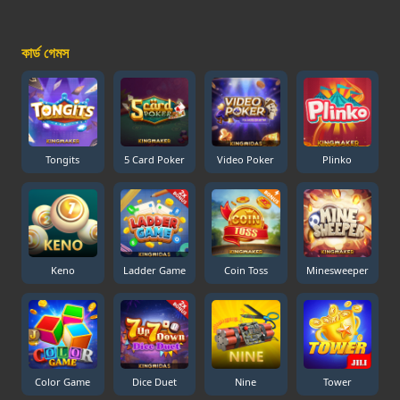
কার্ড গেমস
Tongits
5 Card Poker
Video Poker
Plinko
Keno
Ladder Game
Coin Toss
Minesweeper
Color Game
Dice Duet
Nine
Tower