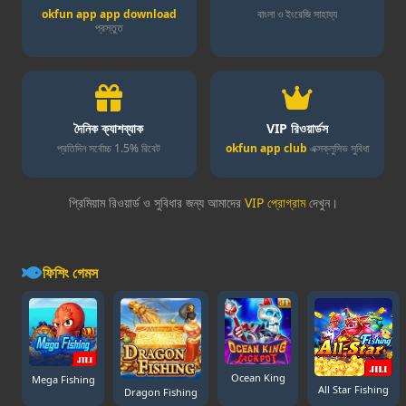
okfun app app download
বাংলা ও ইংরেজি সাহায্য
প্রস্তুত
দৈনিক ক্যাশব্যাক
VIP রিওয়ার্ডস
প্রতিদিন সর্বোচ্চ 1.5% রিবেট
okfun app club
এক্সক্লুসিভ সুবিধা
প্রিমিয়াম রিওয়ার্ড ও সুবিধার জন্য আমাদের
VIP প্রোগ্রাম
দেখুন।
ফিশিং গেমস
Ocean King
Mega Fishing
All Star Fishing
Dragon Fishing