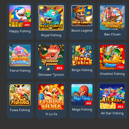
Boom Legend
Happy Fishing
Bao Chuan
Royal Fishing
Bingo Fishing
Fierce Fishing
Oneshot Fishing
Dinosaur Tycoon
Mega Fishing
Fuwa Fishing
All Star Fishing
Yi Lu Fa