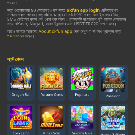
পারেন।
নতুন খেলোয়াড়রা 90 সেকেন্ডেরও কম সময়ে
okfun app login
রেজিস্ট্রেশন
সম্পন্ন করতে পারেন। শুধু okfunapp.click ভিজিট করুন, মোবাইল নম্বর দিন,
SMS ভেরিফাই করুন এবং খেলা শুরু করুন। প্ল্যাটফর্মটি বাংলাদেশে সুবিধাজনক লেনদেনের
জন্য bKash, Nagad, ব্যাংক ট্রান্সফার এবং USDT-TRC20 সমর্থন করে।
আরও জানতে আমাদের
About okfun app
পেজ দেখুন বা সাধারণ প্রশ্নের জন্য
প্রশ্নোত্তর
দেখুন।
স্লট গেমস
Dragon Ball
Fortune Gems
Popmart
Poseidon
Coin Lamp
Mines Gold
Gummy Giga
Horde 2 Winter